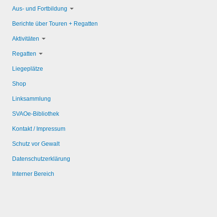
Aus- und Fortbildung
Berichte über Touren + Regatten
Aktivitäten
Regatten
Liegeplätze
Shop
Linksammlung
SVAOe-Bibliothek
Kontakt / Impressum
Schutz vor Gewalt
Datenschutzerklärung
Interner Bereich