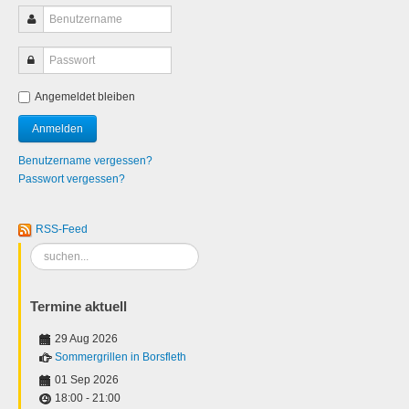
Angemeldet bleiben
Benutzername vergessen?
Passwort vergessen?
RSS-Feed
Suchen
...
Termine aktuell
29 Aug 2026
Sommergrillen in Borsfleth
01 Sep 2026
18:00
-
21:00