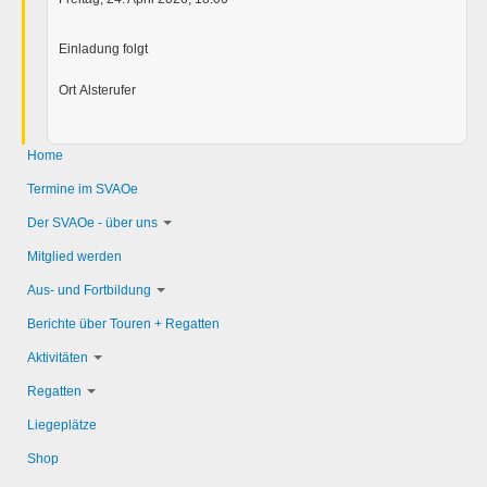
Einladung folgt
Ort
Alsterufer
Home
Termine im SVAOe
Der SVAOe - über uns
Mitglied werden
Aus- und Fortbildung
Berichte über Touren + Regatten
Aktivitäten
Regatten
Liegeplätze
Shop