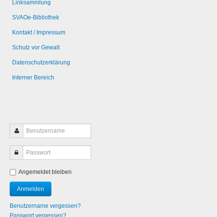
Linksammlung
SVAOe-Bibliothek
Kontakt / Impressum
Schutz vor Gewalt
Datenschutzerklärung
Interner Bereich
Angemeldet bleiben
Benutzername vergessen?
Passwort vergessen?