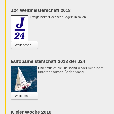
J24 Weltmeisterschaft 2018
Erfolge beim "Hochsee"-Segeln in Italien
Weiterlesen ...
Europameisterschaft 2018 der J24
mit einem
Und natürlich die Juelssand wieder
unterhaltsamen Bericht
dabei
Weiterlesen ...
Kieler Woche 2018