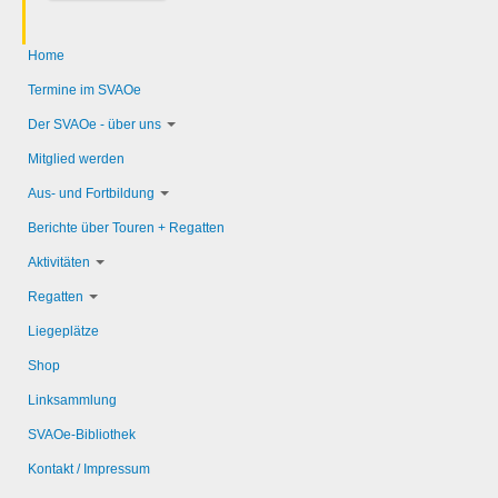
Home
Termine im SVAOe
Der SVAOe - über uns
Mitglied werden
Aus- und Fortbildung
Berichte über Touren + Regatten
Aktivitäten
Regatten
Liegeplätze
Shop
Linksammlung
SVAOe-Bibliothek
Kontakt / Impressum