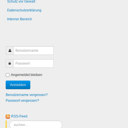
Schutz vor Gewalt
Datenschutzerklärung
Interner Bereich
Angemeldet bleiben
Benutzername vergessen?
Passwort vergessen?
RSS-Feed
Suchen