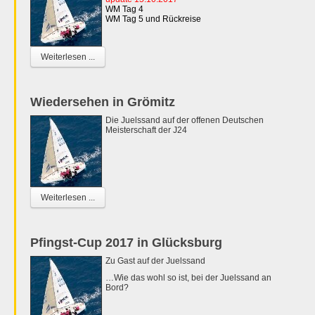
WM Tag 4
WM Tag 5 und Rückreise
Weiterlesen ...
Wiedersehen in Grömitz
Die Juelssand auf der offenen Deutschen
Meisterschaft der J24
Weiterlesen ...
Pfingst-Cup 2017 in Glücksburg
Zu Gast auf der Juelssand
…Wie das wohl so ist, bei der Juelssand an
Bord?