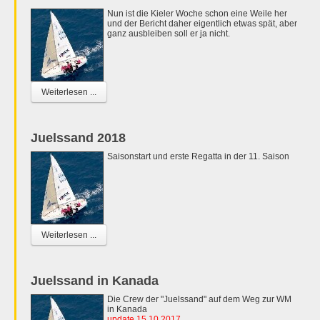
Nun ist die Kieler Woche schon eine Weile her
und der Bericht daher eigentlich etwas spät, aber
ganz ausbleiben soll er ja nicht.
Weiterlesen ...
Juelssand 2018
Saisonstart und erste Regatta in der 11. Saison
Weiterlesen ...
Juelssand in Kanada
Die Crew der "Juelssand" auf dem Weg zur WM
in Kanada
update 15.10.2017