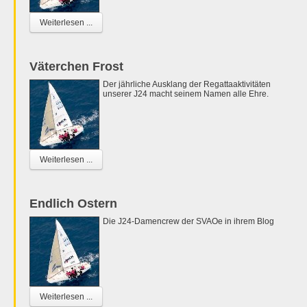
Weiterlesen ...
Väterchen Frost
Der jährliche Ausklang der Regattaaktivitäten
unserer J24 macht seinem Namen alle Ehre.
Weiterlesen ...
Endlich Ostern
Die J24-Damencrew der SVAOe in ihrem Blog
Weiterlesen ...