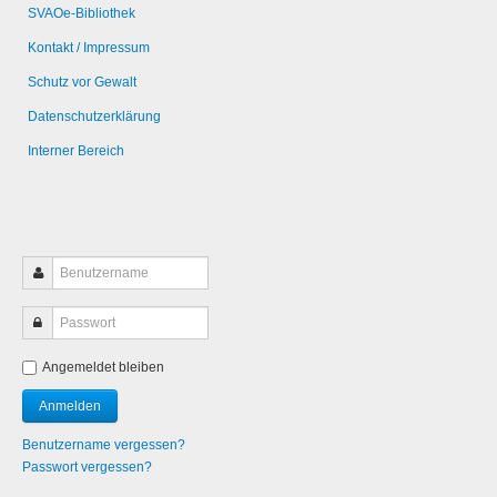
SVAOe-Bibliothek
Kontakt / Impressum
Schutz vor Gewalt
Datenschutzerklärung
Interner Bereich
Angemeldet bleiben
Benutzername vergessen?
Passwort vergessen?