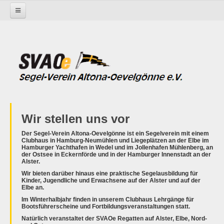
Startseite
Der SVAOe - über uns
Wir stellen uns vor
Der Segel-Verein Altona-Oevelgönne ist ein Segelverein mit einem
Clubhaus in Hamburg-Neumühlen und Liegeplätzen an der Elbe im
Hamburger Yachthafen in Wedel und im Jollenhafen Mühlenberg, an
der Ostsee in Eckernförde und in der Hamburger Innenstadt an der
Alster.
Wir bieten darüber hinaus eine praktische Segelausbildung für
Kinder, Jugendliche und Erwachsene auf der Alster und auf der
Elbe an.
Im Winterhalbjahr finden in unserem Clubhaus Lehrgänge für
Bootsführerscheine und Fortbildungsveranstaltungen statt.
Natürlich veranstaltet der SVAOe Regatten auf Alster, Elbe, Nord-