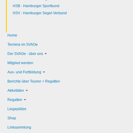
HSB - Hamburger Sportbund
HSV - Hamburger Segel-Verband
Home
Termine im SVAOe
Der SVAOe - über uns
Mitglied werden
Aus- und Fortbildung
Berichte über Touren + Regatten
Aktivitäten
Regatten
Liegeplätze
Shop
Linksammlung