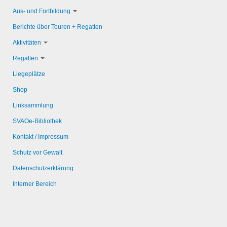
Aus- und Fortbildung
Berichte über Touren + Regatten
Aktivitäten
Regatten
Liegeplätze
Shop
Linksammlung
SVAOe-Bibliothek
Kontakt / Impressum
Schutz vor Gewalt
Datenschutzerklärung
Interner Bereich