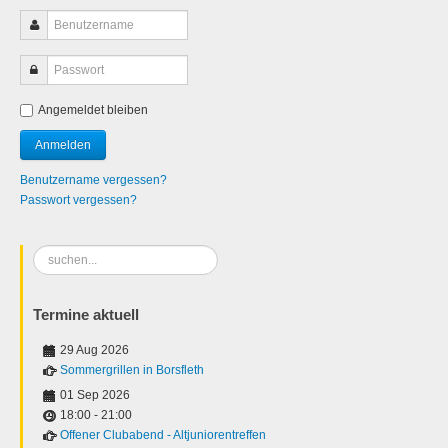
Angemeldet bleiben
Benutzername vergessen?
Passwort vergessen?
Suchen
...
Termine aktuell
29 Aug 2026
Sommergrillen in Borsfleth
01 Sep 2026
18:00
-
21:00
Offener Clubabend - Altjuniorentreffen