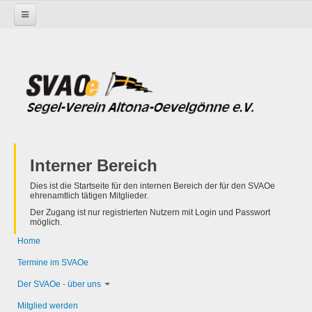
Startseite
Interner Bereich
Interner Bereich
Dies ist die Startseite für den internen Bereich der für den SVAOe
ehrenamtlich tätigen Mitglieder.
Der Zugang ist nur registrierten Nutzern mit Login und Passwort
möglich.
Home
Termine im SVAOe
Der SVAOe - über uns
Mitglied werden