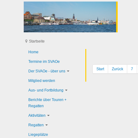
Startseite
Home
Termine im SVAOe
Start
Zurück
7
Der SVAOe - über uns
Mitglied werden
Aus- und Fortbildung
Berichte über Touren +
Regatten
Aktivitäten
Regatten
Liegeplätze