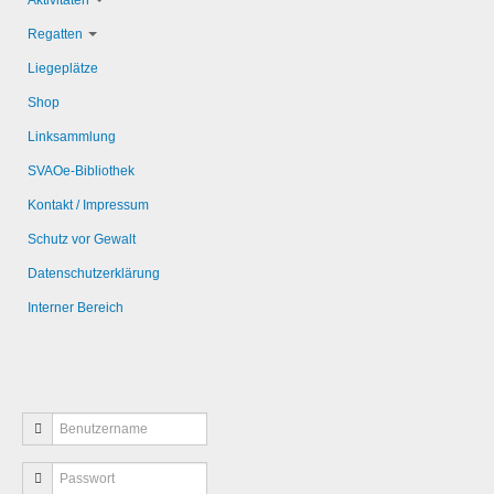
Aktivitäten
Regatten
Liegeplätze
Shop
Linksammlung
SVAOe-Bibliothek
Kontakt / Impressum
Schutz vor Gewalt
Datenschutzerklärung
Interner Bereich