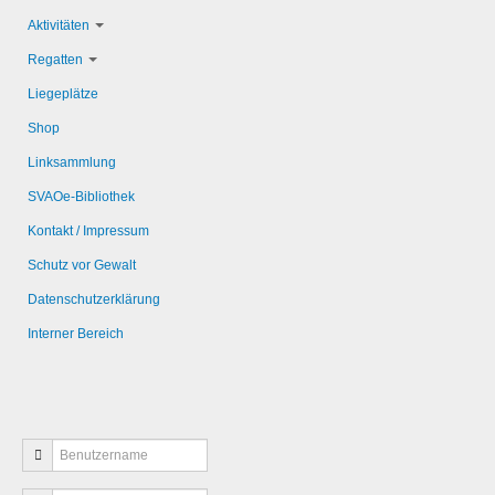
Aktivitäten
Regatten
Liegeplätze
Shop
Linksammlung
SVAOe-Bibliothek
Kontakt / Impressum
Schutz vor Gewalt
Datenschutzerklärung
Interner Bereich