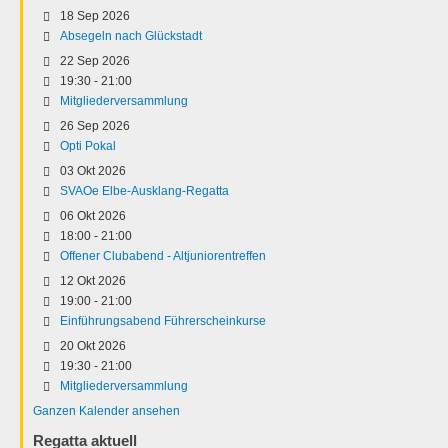
18 Sep 2026
Absegeln nach Glückstadt
22 Sep 2026
19:30
-
21:00
Mitgliederversammlung
26 Sep 2026
Opti Pokal
03 Okt 2026
SVAOe Elbe-Ausklang-Regatta
06 Okt 2026
18:00
-
21:00
Offener Clubabend - Altjuniorentreffen
12 Okt 2026
19:00
-
21:00
Einführungsabend Führerscheinkurse
20 Okt 2026
19:30
-
21:00
Mitgliederversammlung
Ganzen Kalender ansehen
Regatta aktuell