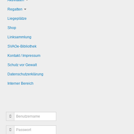
Aktivitäten
Regatten
Liegeplätze
Shop
Linksammlung
SVAOe-Bibliothek
Kontakt / Impressum
Schutz vor Gewalt
Datenschutzerklärung
Interner Bereich