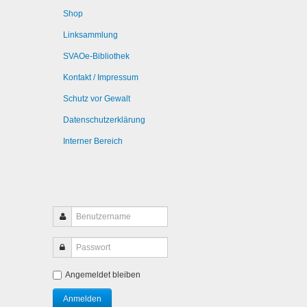
Shop
Linksammlung
SVAOe-Bibliothek
Kontakt / Impressum
Schutz vor Gewalt
Datenschutzerklärung
Interner Bereich
Angemeldet bleiben