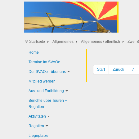
Startseite
Allgemeines
Allgemeines / öffentlich
Zwei B
Home
Termine im SVAOe
Start
Zurück
7
Der SVAOe - über uns
Mitglied werden
Aus- und Fortbildung
Berichte über Touren +
Regatten
Aktivitäten
Regatten
Liegeplätze