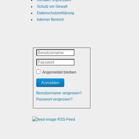
Kontakt / Impressum
Schutz vor Gewalt
Datenschutzerklärung
Interner Bereich
Angemeldet bleiben
Benutzername vergessen?
Passwort vergessen?
RSS-Feed