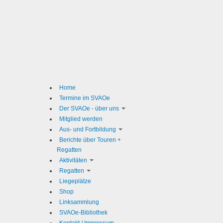
Home
Termine im SVAOe
Der SVAOe - über uns
Mitglied werden
Aus- und Fortbildung
Berichte über Touren +
Regatten
Aktivitäten
Regatten
Liegeplätze
Shop
Linksammlung
SVAOe-Bibliothek