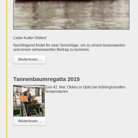
Liebe Kutter-Oldies!
Nachfolgend findet Ihr zwei Vorschläge, um zu einem lesenswerten
und einem sehenswerten Beitrag zu kommen.
Weiterlesen ...
Tannenbaumregatta 2015
Zum 42. Mal: Oldies in Optis bei frühlinghshaften
Temperaturen
Weiterlesen ...