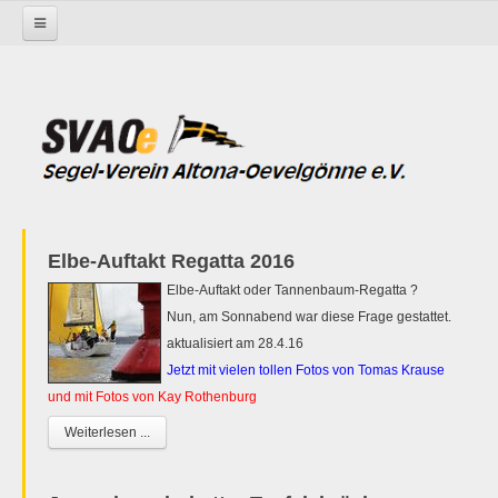
Startseite
Elbe-Auftakt Regatta 2016
Elbe-Auftakt oder Tannenbaum-Regatta ?
Nun, am Sonnabend war diese Frage gestattet.
aktualisiert am 28.4.16
Jetzt mit vielen tollen Fotos von Tomas Krause
und mit Fotos von Kay Rothenburg
Weiterlesen ...