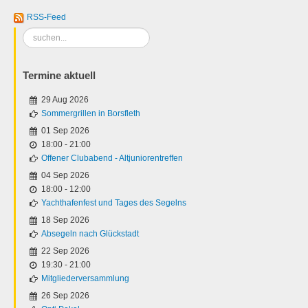
RSS-Feed
Suchen
...
Termine aktuell
29 Aug 2026
Sommergrillen in Borsfleth
01 Sep 2026
18:00
-
21:00
Offener Clubabend - Altjuniorentreffen
04 Sep 2026
18:00
-
12:00
Yachthafenfest und Tages des Segelns
18 Sep 2026
Absegeln nach Glückstadt
22 Sep 2026
19:30
-
21:00
Mitgliederversammlung
26 Sep 2026