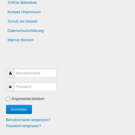
SVAOe-Bibliothek
Kontakt / Impressum
Schutz vor Gewalt
Datenschutzerklärung
Interner Bereich
Angemeldet bleiben
Benutzername vergessen?
Passwort vergessen?