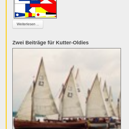
Weiterlesen ...
Zwei Beiträge für Kutter-Oldies