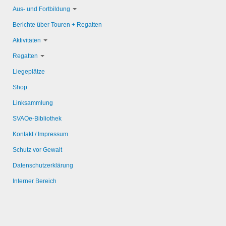
Aus- und Fortbildung
Berichte über Touren + Regatten
Aktivitäten
Regatten
Liegeplätze
Shop
Linksammlung
SVAOe-Bibliothek
Kontakt / Impressum
Schutz vor Gewalt
Datenschutzerklärung
Interner Bereich