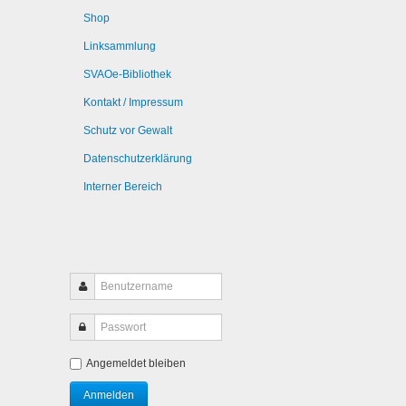
Shop
Linksammlung
SVAOe-Bibliothek
Kontakt / Impressum
Schutz vor Gewalt
Datenschutzerklärung
Interner Bereich
Angemeldet bleiben