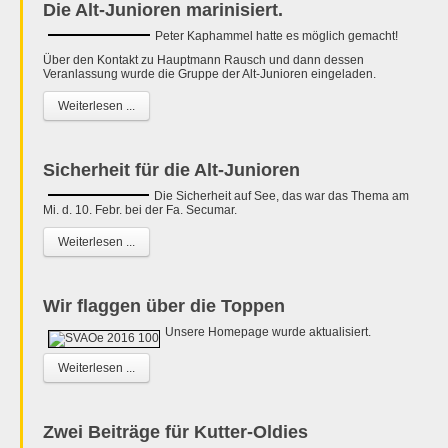
Die Alt-Junioren marinisiert.
Peter Kaphammel hatte es möglich gemacht!
Über den Kontakt zu Hauptmann Rausch und dann dessen
Veranlassung wurde die Gruppe der Alt-Junioren eingeladen.
Weiterlesen ...
Sicherheit für die Alt-Junioren
Die Sicherheit auf See, das war das Thema am
Mi. d. 10. Febr. bei der Fa. Secumar.
Weiterlesen ...
Wir flaggen über die Toppen
Unsere Homepage wurde aktualisiert.
Weiterlesen ...
Zwei Beiträge für Kutter-Oldies