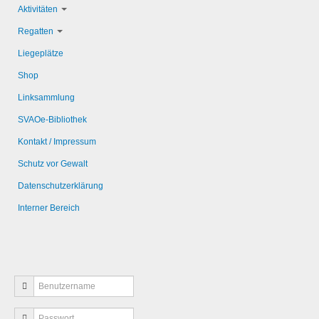
Aktivitäten
Regatten
Liegeplätze
Shop
Linksammlung
SVAOe-Bibliothek
Kontakt / Impressum
Schutz vor Gewalt
Datenschutzerklärung
Interner Bereich