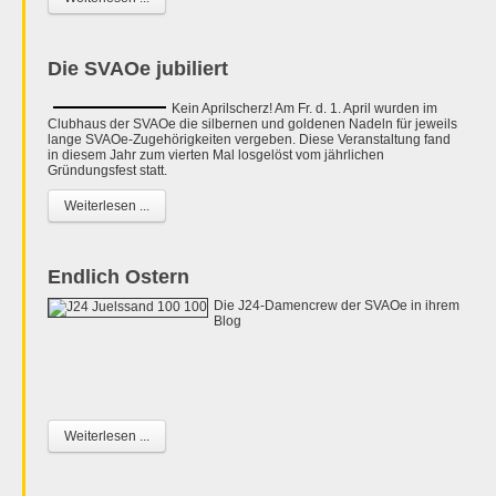
Die SVAOe jubiliert
Kein Aprilscherz! Am Fr. d. 1. April wurden im
Clubhaus der SVAOe die silbernen und goldenen Nadeln für jeweils
lange SVAOe-Zugehörigkeiten vergeben. Diese Veranstaltung fand
in diesem Jahr zum vierten Mal losgelöst vom jährlichen
Gründungsfest statt.
Weiterlesen ...
Endlich Ostern
Die J24-Damencrew der SVAOe in ihrem
Blog
Weiterlesen ...