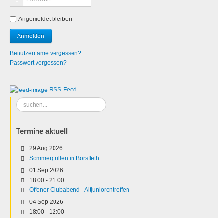
Angemeldet bleiben
Benutzername vergessen?
Passwort vergessen?
RSS-Feed
Suchen
...
Termine aktuell
29 Aug 2026
Sommergrillen in Borsfleth
01 Sep 2026
18:00
-
21:00
Offener Clubabend - Altjuniorentreffen
04 Sep 2026
18:00
-
12:00