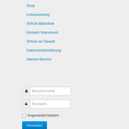
Shop
Linksammlung
SVAOe-Bibliothek
Kontakt / Impressum
Schutz vor Gewalt
Datenschutzerklärung
Interner Bereich
Angemeldet bleiben