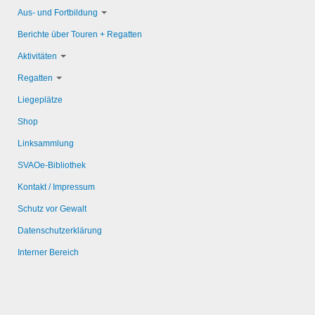
Aus- und Fortbildung
Berichte über Touren + Regatten
Aktivitäten
Regatten
Liegeplätze
Shop
Linksammlung
SVAOe-Bibliothek
Kontakt / Impressum
Schutz vor Gewalt
Datenschutzerklärung
Interner Bereich