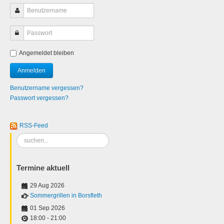
Angemeldet bleiben
Benutzername vergessen?
Passwort vergessen?
RSS-Feed
Suchen
...
Termine aktuell
29 Aug 2026
Sommergrillen in Borsfleth
01 Sep 2026
18:00
-
21:00