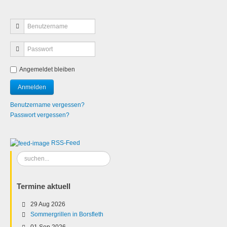
Angemeldet bleiben
Benutzername vergessen?
Passwort vergessen?
RSS-Feed
Suchen
...
Termine aktuell
29 Aug 2026
Sommergrillen in Borsfleth
01 Sep 2026