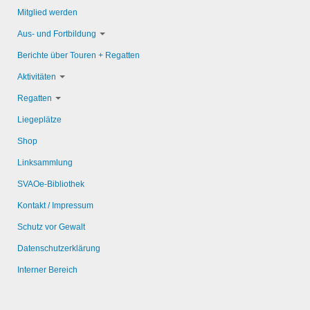
Mitglied werden
Aus- und Fortbildung
Berichte über Touren + Regatten
Aktivitäten
Regatten
Liegeplätze
Shop
Linksammlung
SVAOe-Bibliothek
Kontakt / Impressum
Schutz vor Gewalt
Datenschutzerklärung
Interner Bereich