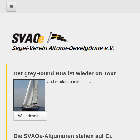
Startseite
Der greyHound Bus ist wieder on Tour
Und wieder über den Teich
Weiterlesen ...
Die SVAOe-Altjunioren stehen auf Cu