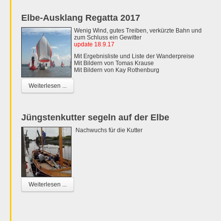
Elbe-Ausklang Regatta 2017
Wenig Wind, gutes Treiben, verkürzte Bahn und
zum Schluss ein Gewitter
update 18.9.17
Mit Ergebnisliste und Liste der Wanderpreise
Mit Bildern von Tomas Krause
Mit Bildern von Kay Rothenburg
Weiterlesen ...
Jüngstenkutter segeln auf der Elbe
Nachwuchs für die Kutter
Weiterlesen ...