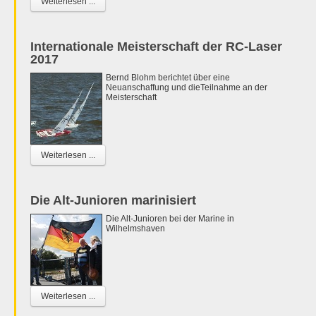
Weiterlesen ...
Internationale Meisterschaft der RC-Laser
2017
Bernd Blohm berichtet über eine
Neuanschaffung und dieTeilnahme an der
Meisterschaft
Weiterlesen ...
Die Alt-Junioren marinisiert
Die Alt-Junioren bei der Marine in
Wilhelmshaven
Weiterlesen ...