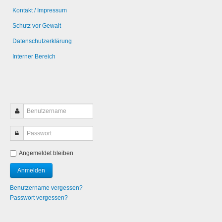
Kontakt / Impressum
Schutz vor Gewalt
Datenschutzerklärung
Interner Bereich
Angemeldet bleiben
Benutzername vergessen?
Passwort vergessen?