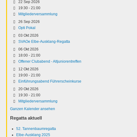
22 Sep 2026
19:30
-
21:00
Mitgliederversammlung
26 Sep 2026
Opti Pokal
03 Okt 2026
SVAOe Elbe-Ausklang-Regatta
06 Okt 2026
18:00
-
21:00
Offener Clubabend - Altjuniorentreffen
12 Okt 2026
19:00
-
21:00
Einführungsabend Führerscheinkurse
20 Okt 2026
19:30
-
21:00
Mitgliederversammlung
Ganzen Kalender ansehen
Regatta aktuell
52. Tannenbaumregatta
Elbe-Ausklang 2025