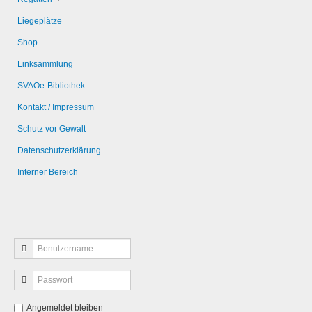
Liegeplätze
Shop
Linksammlung
SVAOe-Bibliothek
Kontakt / Impressum
Schutz vor Gewalt
Datenschutzerklärung
Interner Bereich
Angemeldet bleiben