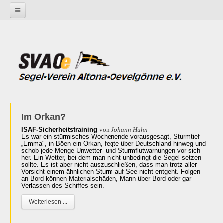
Startseite
Im Orkan?
ISAF-Sicherheitstraining
von
Johann Huhn
Es war ein stürmisches Wochenende vorausgesagt, Sturmtief
„Emma", in Böen ein Orkan, fegte über Deutschland hinweg und
schob jede Menge Unwetter- und Sturmflutwarnungen vor sich
her. Ein Wetter, bei dem man nicht unbedingt die Segel setzen
sollte. Es ist aber nicht auszuschließen, dass man trotz aller
Vorsicht einem ähnlichen Sturm auf See nicht entgeht. Folgen
an Bord können Materialschäden, Mann über Bord oder gar
Verlassen des Schiffes sein.
Weiterlesen ...