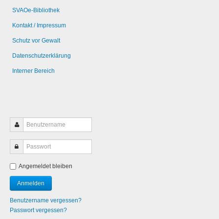
SVAOe-Bibliothek
Kontakt / Impressum
Schutz vor Gewalt
Datenschutzerklärung
Interner Bereich
Angemeldet bleiben
Benutzername vergessen?
Passwort vergessen?