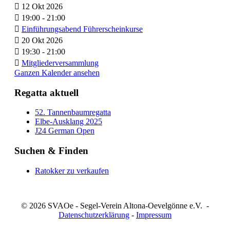
12 Okt 2026
19:00
-
21:00
Einführungsabend Führerscheinkurse
20 Okt 2026
19:30
-
21:00
Mitgliederversammlung
Ganzen Kalender ansehen
Regatta aktuell
52. Tannenbaumregatta
Elbe-Ausklang 2025
J24 German Open
Suchen & Finden
Ratokker zu verkaufen
© 2026 SVAOe - Segel-Verein Altona-Oevelgönne e.V. -
Datenschutzerklärung
-
Impressum