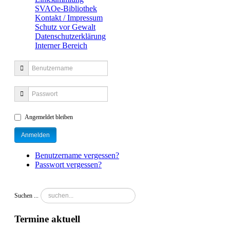
SVAOe-Bibliothek
Kontakt / Impressum
Schutz vor Gewalt
Datenschutzerklärung
Interner Bereich
Angemeldet bleiben
Benutzername vergessen?
Passwort vergessen?
Suchen ...
Termine aktuell