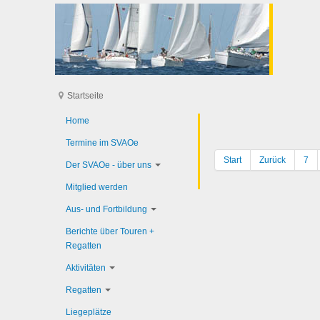
Startseite
Home
Termine im SVAOe
Start
Zurück
7
Der SVAOe - über uns
Mitglied werden
Aus- und Fortbildung
Berichte über Touren +
Regatten
Aktivitäten
Regatten
Liegeplätze