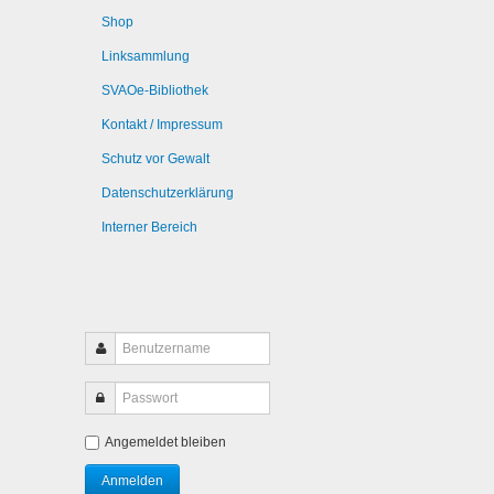
Shop
Linksammlung
SVAOe-Bibliothek
Kontakt / Impressum
Schutz vor Gewalt
Datenschutzerklärung
Interner Bereich
Angemeldet bleiben