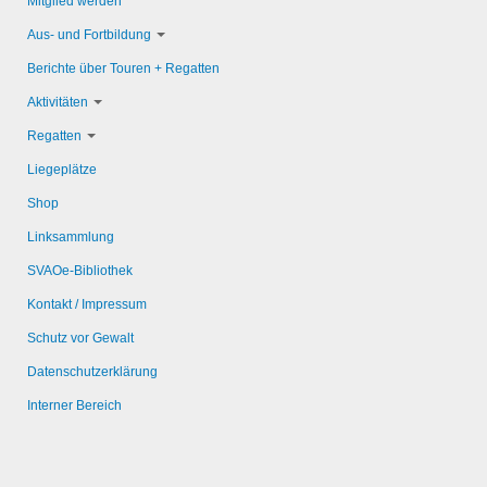
Mitglied werden
Aus- und Fortbildung
Berichte über Touren + Regatten
Aktivitäten
Regatten
Liegeplätze
Shop
Linksammlung
SVAOe-Bibliothek
Kontakt / Impressum
Schutz vor Gewalt
Datenschutzerklärung
Interner Bereich