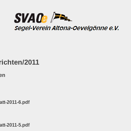
ichten/2011
en
att-2011-6.pdf
att-2011-5.pdf