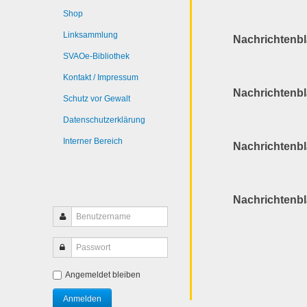
Shop
Linksammlung
Nachrichtenbl
SVAOe-Bibliothek
Kontakt / Impressum
Nachrichtenbl
Schutz vor Gewalt
Datenschutzerklärung
Interner Bereich
Nachrichtenbl
Nachrichtenbl
Angemeldet bleiben