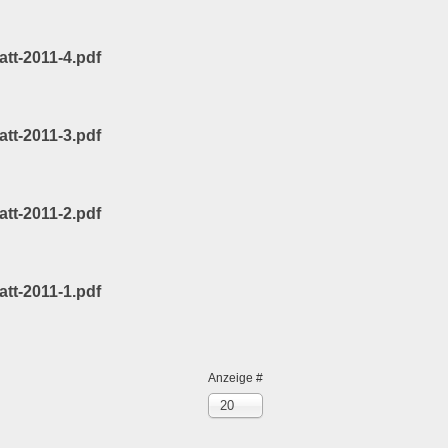
att-2011-4.pdf
att-2011-3.pdf
att-2011-2.pdf
att-2011-1.pdf
Anzeige #
20