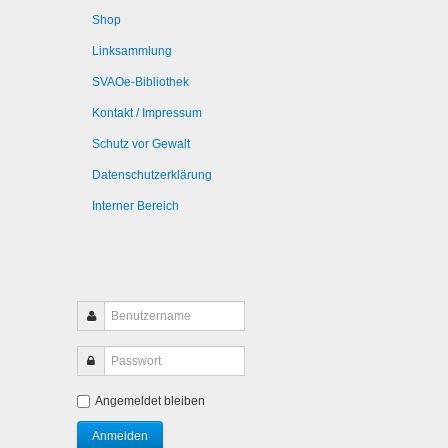
Shop
Linksammlung
SVAOe-Bibliothek
Kontakt / Impressum
Schutz vor Gewalt
Datenschutzerklärung
Interner Bereich
Angemeldet bleiben