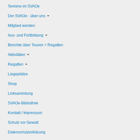
Termine im SVAOe
Der SVAOe - über uns
Mitglied werden
Aus- und Fortbildung
Berichte über Touren + Regatten
Aktivitäten
Regatten
Liegeplätze
Shop
Linksammlung
SVAOe-Bibliothek
Kontakt / Impressum
Schutz vor Gewalt
Datenschutzerklärung