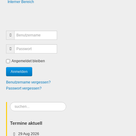
Interner Bereich
Angemeldet bleiben
Benutzername vergessen?
Passwort vergessen?
Suchen
...
Termine aktuell
29 Aug 2026