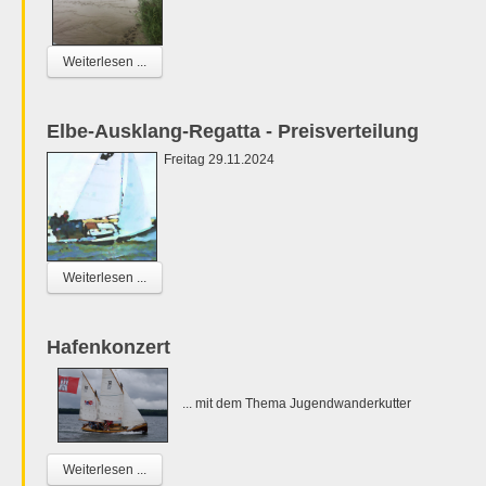
Weiterlesen ...
Elbe-Ausklang-Regatta - Preisverteilung
Freitag 29.11.2024
Weiterlesen ...
Hafenkonzert
... mit dem Thema Jugendwanderkutter
Weiterlesen ...