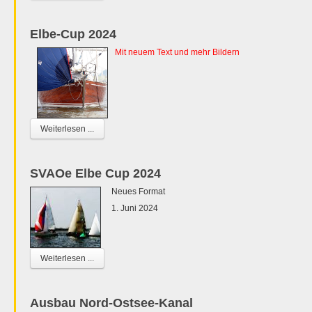
Elbe-Cup 2024
Mit neuem Text und mehr Bildern
Weiterlesen ...
SVAOe Elbe Cup 2024
Neues Format
1. Juni 2024
Weiterlesen ...
Ausbau Nord-Ostsee-Kanal