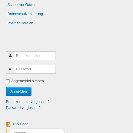
Schutz vor Gewalt
Datenschutzerklärung
Interner Bereich
Angemeldet bleiben
Benutzername vergessen?
Passwort vergessen?
RSS-Feed
Suchen