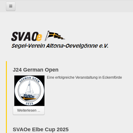
Startseite
Kleinanzeigen
J24 German Open
Eine erfolgreiche Veranstaltung in Eckernförde
Weiterlesen ...
SVAOe Elbe Cup 2025