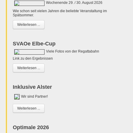
Wochenende 29. / 30. August 2026
Wie schon seit vielen Jahren die beliebte Veranstaltung im
Spätsommer.
Weiterlesen ...
SVAOe Elbe-Cup
Viele Fotos von der Regattabahn
Link zu den Ergebnissen
Weiterlesen ...
Inklusive Alster
Wir sind Partner!
Weiterlesen ...
Optimale 2026