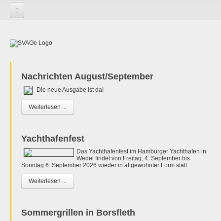
Startseite
Nachrichten August/September
Die neue Ausgabe ist da!
Weiterlesen ...
Yachthafenfest
Das Yachthafenfest im Hamburger Yachthafen in
Wedel findet von Freitag, 4. September bis
Sonntag 6. September 2026 wieder in altgewohnter Form statt
Weiterlesen ...
Sommergrillen in Borsfleth