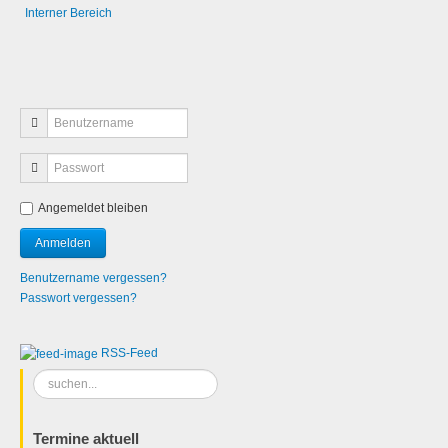
Interner Bereich
Angemeldet bleiben
Benutzername vergessen?
Passwort vergessen?
RSS-Feed
Suchen
...
Termine aktuell