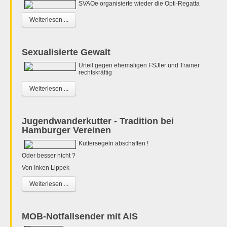
SVAOe organisierte wieder die Opti-Regatta
Weiterlesen ...
Sexualisierte Gewalt
Urteil gegen ehemaligen FSJler und Trainer
rechtskräftig
Weiterlesen ...
Jugendwanderkutter - Tradition bei
Hamburger Vereinen
Kuttersegeln abschaffen !
Oder besser nicht ?
Von Inken Lippek
Weiterlesen ...
MOB-Notfallsender mit AIS