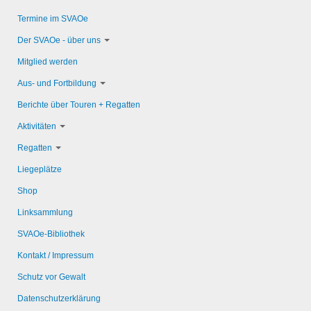
Termine im SVAOe
Der SVAOe - über uns
Mitglied werden
Aus- und Fortbildung
Berichte über Touren + Regatten
Aktivitäten
Regatten
Liegeplätze
Shop
Linksammlung
SVAOe-Bibliothek
Kontakt / Impressum
Schutz vor Gewalt
Datenschutzerklärung