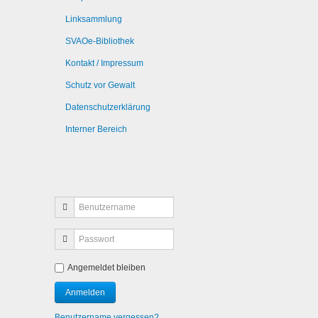
Linksammlung
SVAOe-Bibliothek
Kontakt / Impressum
Schutz vor Gewalt
Datenschutzerklärung
Interner Bereich
Angemeldet bleiben
Benutzername vergessen?