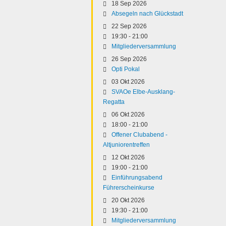
18 Sep 2026
Absegeln nach Glückstadt
22 Sep 2026
19:30
-
21:00
Mitgliederversammlung
26 Sep 2026
Opti Pokal
03 Okt 2026
SVAOe Elbe-Ausklang-
Regatta
06 Okt 2026
18:00
-
21:00
Offener Clubabend -
Altjuniorentreffen
12 Okt 2026
19:00
-
21:00
Einführungsabend
Führerscheinkurse
20 Okt 2026
19:30
-
21:00
Mitgliederversammlung