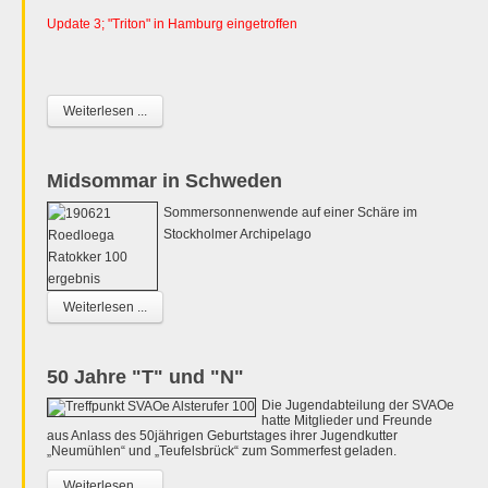
Update 3; "Triton" in Hamburg eingetroffen
Weiterlesen ...
Midsommar in Schweden
Sommersonnenwende auf einer Schäre im
Stockholmer Archipelago
Weiterlesen ...
50 Jahre "T" und "N"
Die Jugendabteilung der SVAOe
hatte Mitglieder und Freunde
aus Anlass des 50jährigen Geburtstages ihrer Jugendkutter
„Neumühlen“ und „Teufelsbrück“ zum Sommerfest geladen.
Weiterlesen ...