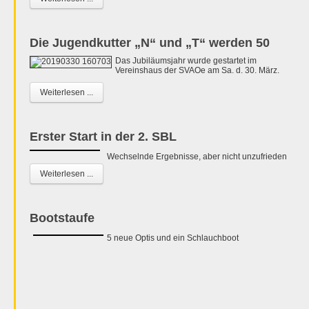
Die Jugendkutter „N“ und „T“ werden 50
Das Jubiläumsjahr wurde gestartet im
Vereinshaus der SVAOe am Sa. d. 30. März.
Weiterlesen ...
Erster Start in der 2. SBL
Wechselnde Ergebnisse, aber nicht unzufrieden
Weiterlesen ...
Bootstaufe
5 neue Optis und ein Schlauchboot