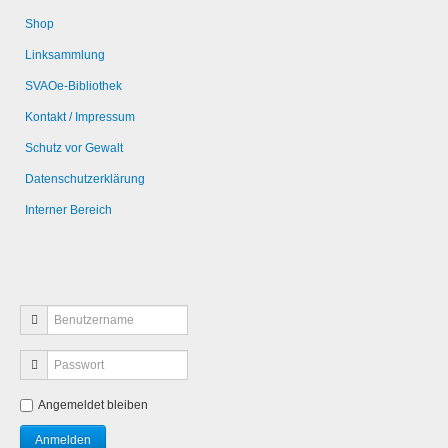
Shop
Linksammlung
SVAOe-Bibliothek
Kontakt / Impressum
Schutz vor Gewalt
Datenschutzerklärung
Interner Bereich
Angemeldet bleiben