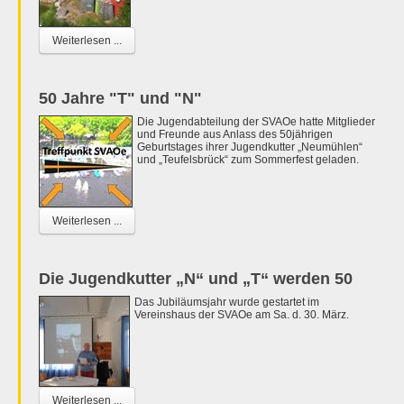
Weiterlesen ...
50 Jahre "T" und "N"
Die Jugendabteilung der SVAOe hatte Mitglieder
und Freunde aus Anlass des 50jährigen
Geburtstages ihrer Jugendkutter „Neumühlen“
und „Teufelsbrück“ zum Sommerfest geladen.
Weiterlesen ...
Die Jugendkutter „N“ und „T“ werden 50
Das Jubiläumsjahr wurde gestartet im
Vereinshaus der SVAOe am Sa. d. 30. März.
Weiterlesen ...