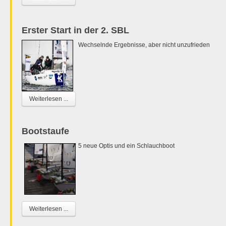
Erster Start in der 2. SBL
Wechselnde Ergebnisse, aber nicht unzufrieden
Weiterlesen ...
Bootstaufe
5 neue Optis und ein Schlauchboot
Weiterlesen ...