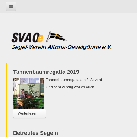
Startseite
Tannenbaumregatta 2019
Tannenbaumregatta am 3. Advent
Und sehr windig war es auch
Weiterlesen ...
Betreutes Segeln