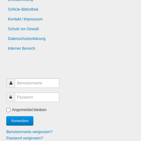
SVAOe-Bibliothek
Kontakt / Impressum
Schutz vor Gewalt
Datenschutzerklärung
Interner Bereich
Angemeldet bleiben
Benutzername vergessen?
Passwort vergessen?