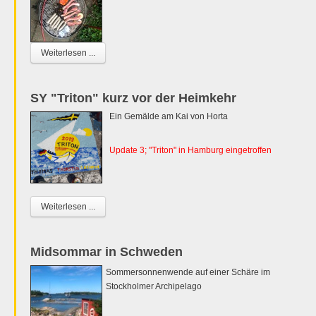
Weiterlesen ...
SY "Triton" kurz vor der Heimkehr
Ein Gemälde am Kai von Horta
Update 3; "Triton" in Hamburg eingetroffen
Weiterlesen ...
Midsommar in Schweden
Sommersonnenwende auf einer Schäre im
Stockholmer Archipelago