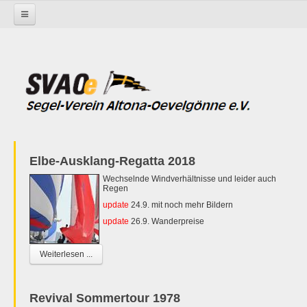
Startseite
Elbe-Ausklang-Regatta 2018
Wechselnde Windverhältnisse und leider auch
Regen
update
24.9. mit noch mehr Bildern
update
26.9. Wanderpreise
Weiterlesen ...
Revival Sommertour 1978