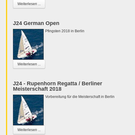
Weiterlesen ...
J24 German Open
Pfingsten 2018 in Berlin
Weiterlesen ...
J24 - Rupenhorn Regatta / Berliner
Meisterschaft 2018
Vorbereitung für die Meisterschaft in Berlin
Weiterlesen ...