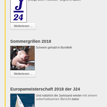
Weiterlesen ...
Sommergrillen 2018
Schwein gehabt in Borsfleth
Weiterlesen ...
Europameisterschaft 2018 der J24
mit einem
Und natürlich die Juelssand wieder
unterhaltsamen Bericht
dabei