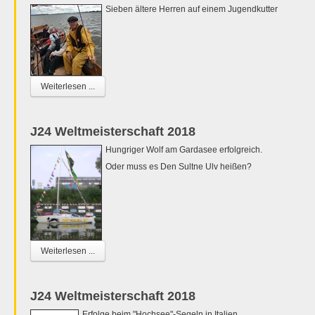
Sieben ältere Herren auf einem Jugendkutter
Weiterlesen ...
J24 Weltmeisterschaft 2018
Hungriger Wolf am Gardasee erfolgreich.
Oder muss es Den Sultne Ulv heißen?
Weiterlesen ...
J24 Weltmeisterschaft 2018
Erfolge beim "Hochsee"-Segeln in Italien