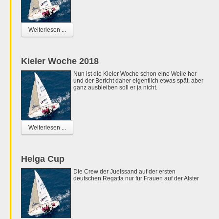
Weiterlesen ...
Kieler Woche 2018
Nun ist die Kieler Woche schon eine Weile her
und der Bericht daher eigentlich etwas spät, aber
ganz ausbleiben soll er ja nicht.
Weiterlesen ...
Helga Cup
Die Crew der Juelssand auf der ersten
deutschen Regatta nur für Frauen auf der Alster