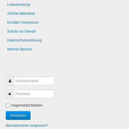
Linksammlung
SVAOe-Bibliothek
Kontakt / Impressum
Schutz vor Gewalt
Datenschutzerklärung
Interner Bereich
Angemeldet bleiben
Benutzername vergessen?