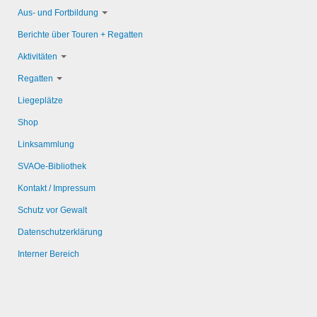
Aus- und Fortbildung
Berichte über Touren + Regatten
Aktivitäten
Regatten
Liegeplätze
Shop
Linksammlung
SVAOe-Bibliothek
Kontakt / Impressum
Schutz vor Gewalt
Datenschutzerklärung
Interner Bereich