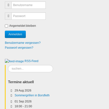
Angemeldet bleiben
Benutzername vergessen?
Passwort vergessen?
RSS-Feed
Suchen
...
Termine aktuell
29 Aug 2026
Sommergrillen in Borsfleth
01 Sep 2026
18:00
-
21:00