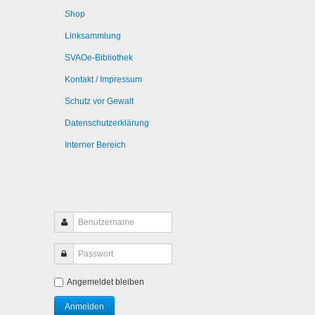
Shop
Linksammlung
SVAOe-Bibliothek
Kontakt / Impressum
Schutz vor Gewalt
Datenschutzerklärung
Interner Bereich
Angemeldet bleiben