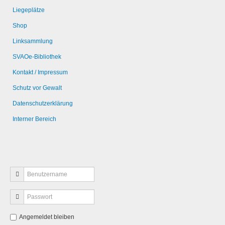
Liegeplätze
Shop
Linksammlung
SVAOe-Bibliothek
Kontakt / Impressum
Schutz vor Gewalt
Datenschutzerklärung
Interner Bereich
Angemeldet bleiben