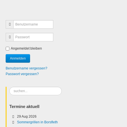
Angemeldet bleiben
Benutzername vergessen?
Passwort vergessen?
Suchen
...
Termine aktuell
29 Aug 2026
Sommergrillen in Borsfleth