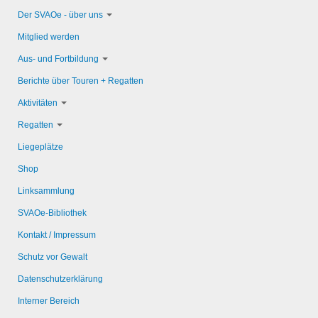
Der SVAOe - über uns
Mitglied werden
Aus- und Fortbildung
Berichte über Touren + Regatten
Aktivitäten
Regatten
Liegeplätze
Shop
Linksammlung
SVAOe-Bibliothek
Kontakt / Impressum
Schutz vor Gewalt
Datenschutzerklärung
Interner Bereich