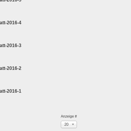
att-2016-4
att-2016-3
att-2016-2
att-2016-1
Anzeige #
20