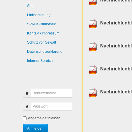
Shop
Linksammlung
Nachrichtenbl
SVAOe-Bibliothek
Kontakt / Impressum
Schutz vor Gewalt
Nachrichtenbl
Datenschutzerklärung
Interner Bereich
Nachrichtenbl
Nachrichtenbl
Angemeldet bleiben