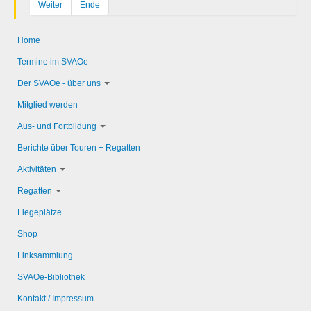
Weiter
Ende
Home
Termine im SVAOe
Der SVAOe - über uns
Mitglied werden
Aus- und Fortbildung
Berichte über Touren + Regatten
Aktivitäten
Regatten
Liegeplätze
Shop
Linksammlung
SVAOe-Bibliothek
Kontakt / Impressum