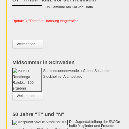
Ein Gemälde am Kai von Horta
Update 3; "Triton" in Hamburg eingetroffen
Weiterlesen ...
Midsommar in Schweden
Sommersonnenwende auf einer Schäre im
Stockholmer Archipelago
Weiterlesen ...
50 Jahre "T" und "N"
Die Jugendabteilung der SVAOe
hatte Mitglieder und Freunde