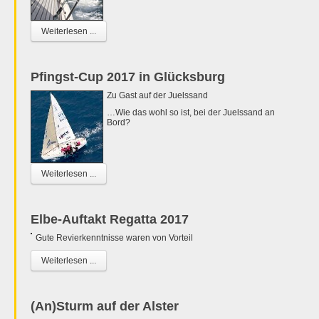
Weiterlesen ...
Pfingst-Cup 2017 in Glücksburg
Zu Gast auf der Juelssand
…Wie das wohl so ist, bei der Juelssand an
Bord?
Weiterlesen ...
Elbe-Auftakt Regatta 2017
Gute Revierkenntnisse waren von Vorteil
Weiterlesen ...
(An)Sturm auf der Alster