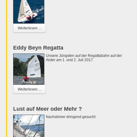
Weiterlesen ...
Eddy Beyn Regatta
Unsere Jüngsten auf der Regattabahn auf der
Alster am 1. und 2. Juli 2017
Weiterlesen ...
Lust auf Meer oder Mehr ?
Nachahmer dringend gesucht