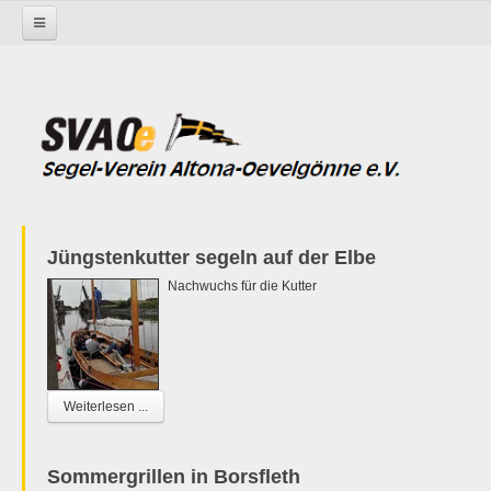
Startseite
Jüngstenkutter segeln auf der Elbe
Nachwuchs für die Kutter
Weiterlesen ...
Sommergrillen in Borsfleth