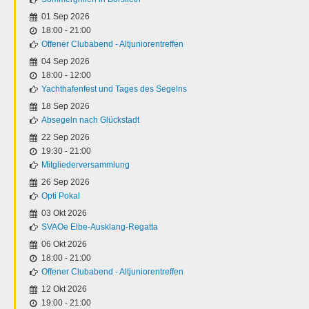
01 Sep 2026
18:00
-
21:00
Offener Clubabend - Altjuniorentreffen
04 Sep 2026
18:00
-
12:00
Yachthafenfest und Tages des Segelns
18 Sep 2026
Absegeln nach Glückstadt
22 Sep 2026
19:30
-
21:00
Mitgliederversammlung
26 Sep 2026
Opti Pokal
03 Okt 2026
SVAOe Elbe-Ausklang-Regatta
06 Okt 2026
18:00
-
21:00
Offener Clubabend - Altjuniorentreffen
12 Okt 2026
19:00
-
21:00