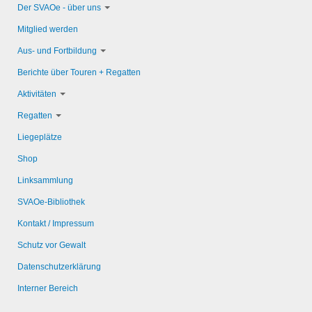
Der SVAOe - über uns
Mitglied werden
Aus- und Fortbildung
Berichte über Touren + Regatten
Aktivitäten
Regatten
Liegeplätze
Shop
Linksammlung
SVAOe-Bibliothek
Kontakt / Impressum
Schutz vor Gewalt
Datenschutzerklärung
Interner Bereich