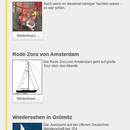
Auch wenn es diesemal weniger Yachten waren -
es war schön.
Weiterlesen ...
Rode Zora von Amsterdam
Die Rode Zora von Amsterdam geht auf große
Tour über den Atlantik
Weiterlesen ...
Wiedersehen in Grömitz
Die Juelssand auf der offenen Deutschen
Meisterschaft der J24