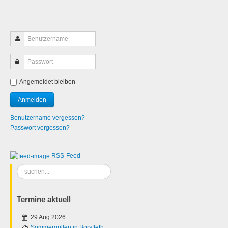
Angemeldet bleiben
Benutzername vergessen?
Passwort vergessen?
RSS-Feed
Suchen
...
Termine aktuell
29 Aug 2026
Sommergrillen in Borsfleth