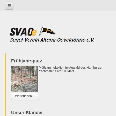
Startseite
Frühjahrsputz
Müllsammelaktion im Auwald des Hamburger
Yachthafens am 18. März
Weiterlesen ...
Unser Stander