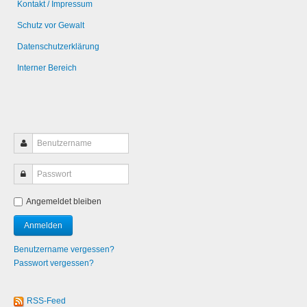
Kontakt / Impressum
Schutz vor Gewalt
Datenschutzerklärung
Interner Bereich
Angemeldet bleiben
Benutzername vergessen?
Passwort vergessen?
RSS-Feed