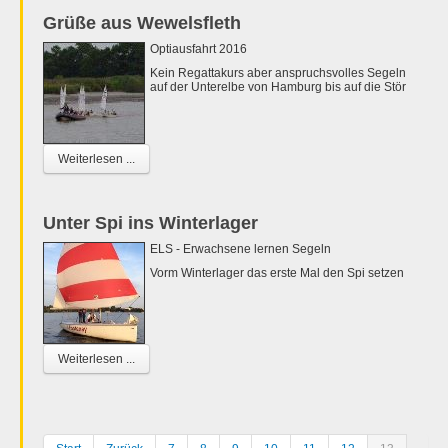
Grüße aus Wewelsfleth
Optiausfahrt 2016
Kein Regattakurs aber anspruchsvolles Segeln
auf der Unterelbe von Hamburg bis auf die Stör
Weiterlesen ...
Unter Spi ins Winterlager
ELS - Erwachsene lernen Segeln
Vorm Winterlager das erste Mal den Spi setzen
Weiterlesen ...