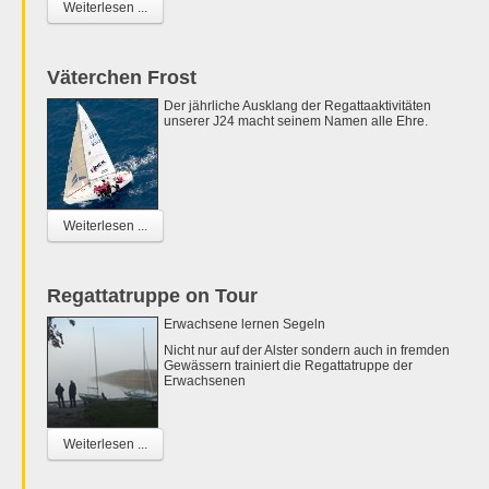
Weiterlesen ...
Väterchen Frost
Der jährliche Ausklang der Regattaaktivitäten
unserer J24 macht seinem Namen alle Ehre.
Weiterlesen ...
Regattatruppe on Tour
Erwachsene lernen Segeln
Nicht nur auf der Alster sondern auch in fremden
Gewässern trainiert die Regattatruppe der
Erwachsenen
Weiterlesen ...