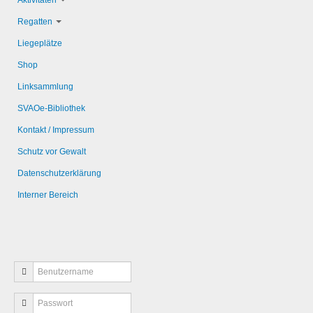
Aktivitäten
Regatten
Liegeplätze
Shop
Linksammlung
SVAOe-Bibliothek
Kontakt / Impressum
Schutz vor Gewalt
Datenschutzerklärung
Interner Bereich