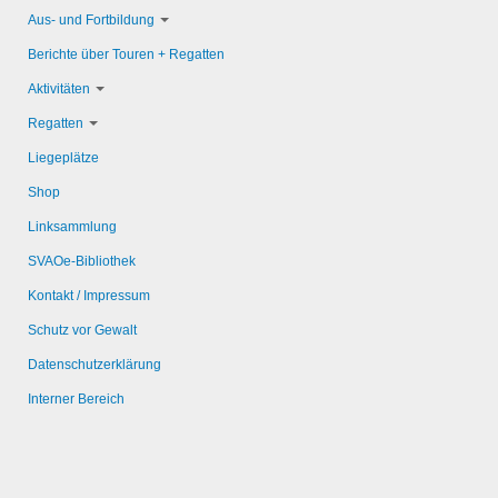
Aus- und Fortbildung
Berichte über Touren + Regatten
Aktivitäten
Regatten
Liegeplätze
Shop
Linksammlung
SVAOe-Bibliothek
Kontakt / Impressum
Schutz vor Gewalt
Datenschutzerklärung
Interner Bereich