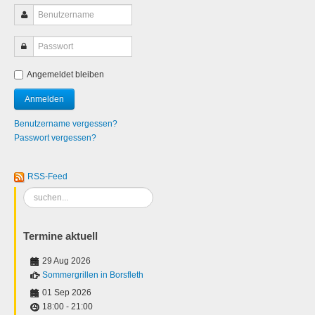
Angemeldet bleiben
Benutzername vergessen?
Passwort vergessen?
RSS-Feed
Suchen
...
Termine aktuell
29 Aug 2026
Sommergrillen in Borsfleth
01 Sep 2026
18:00
-
21:00