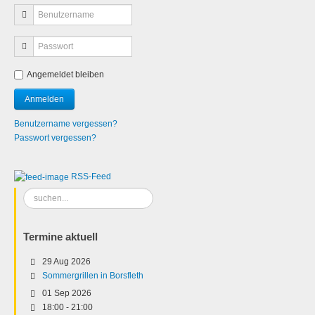
Angemeldet bleiben
Benutzername vergessen?
Passwort vergessen?
RSS-Feed
Suchen
...
Termine aktuell
29 Aug 2026
Sommergrillen in Borsfleth
01 Sep 2026
18:00
-
21:00