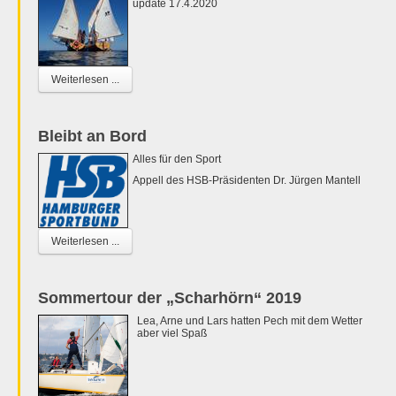
update 17.4.2020
Weiterlesen ...
Bleibt an Bord
Alles für den Sport
Appell des HSB-Präsidenten Dr. Jürgen Mantell
Weiterlesen ...
Sommertour der „Scharhörn“ 2019
Lea, Arne und Lars hatten Pech mit dem Wetter
aber viel Spaß