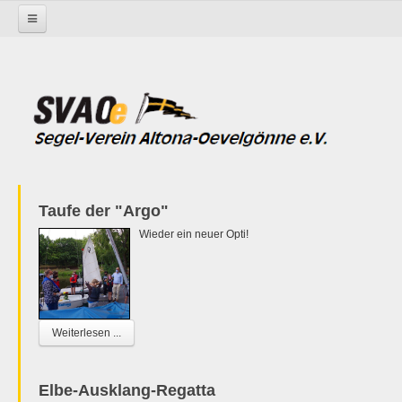
Startseite
Taufe der "Argo"
Wieder ein neuer Opti!
Weiterlesen ...
Elbe-Ausklang-Regatta