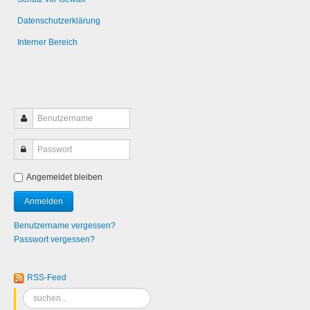
Datenschutzerklärung
Interner Bereich
Angemeldet bleiben
Benutzername vergessen?
Passwort vergessen?
RSS-Feed
Suchen
...