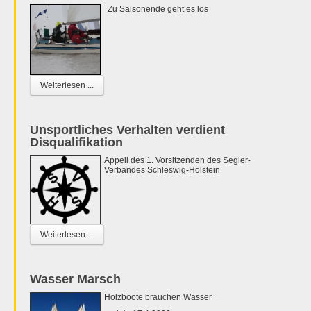
Zu Saisonende geht es los
Weiterlesen ...
Unsportliches Verhalten verdient
Disqualifikation
Appell des 1. Vorsitzenden des Segler-
Verbandes Schleswig-Holstein
Weiterlesen ...
Wasser Marsch
Holzboote brauchen Wasser