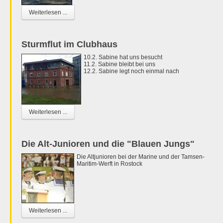
Weiterlesen ...
Sturmflut im Clubhaus
10.2. Sabine hat uns besucht
11.2. Sabine bleibt bei uns
12.2. Sabine legt noch einmal nach
Weiterlesen ...
Die Alt-Junioren und die "Blauen Jungs"
Die Altjunioren bei der Marine und der Tamsen-
Maritim-Werft in Rostock
Weiterlesen ...