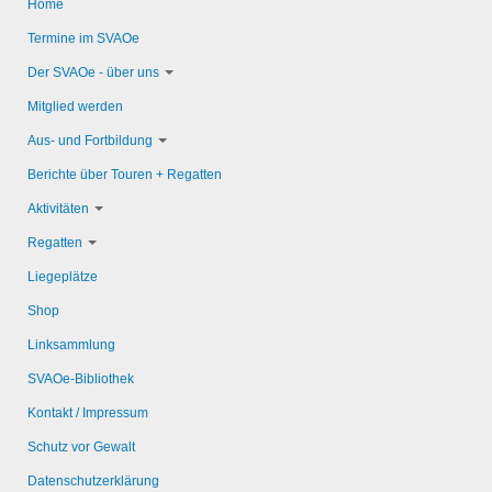
Home
Termine im SVAOe
Der SVAOe - über uns
Mitglied werden
Aus- und Fortbildung
Berichte über Touren + Regatten
Aktivitäten
Regatten
Liegeplätze
Shop
Linksammlung
SVAOe-Bibliothek
Kontakt / Impressum
Schutz vor Gewalt
Datenschutzerklärung