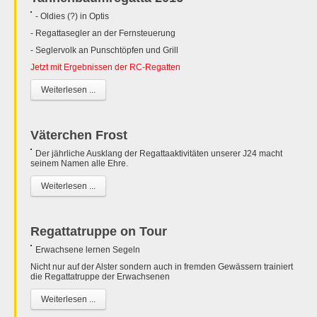
- Oldies (?) in Optis
- Regattasegler an der Fernsteuerung
- Seglervolk an Punschtöpfen und Grill
Jetzt mit Ergebnissen der RC-Regatten
Weiterlesen ...
Väterchen Frost
Der jährliche Ausklang der Regattaaktivitäten unserer J24 macht
seinem Namen alle Ehre.
Weiterlesen ...
Regattatruppe on Tour
Erwachsene lernen Segeln
Nicht nur auf der Alster sondern auch in fremden Gewässern trainiert
die Regattatruppe der Erwachsenen
Weiterlesen ...