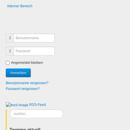
Interner Bereich
Angemeldet bleiben
Benutzername vergessen?
Passwort vergessen?
RSS-Feed
Suchen
...
Termine aktuell