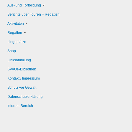
Aus- und Fortbildung
Berichte über Touren + Regatten
Aktivitäten
Regatten
Liegeplätze
Shop
Linksammlung
SVAOe-Bibliothek
Kontakt / Impressum
Schutz vor Gewalt
Datenschutzerklärung
Interner Bereich