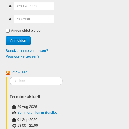
Angemeldet bleiben
Benutzername vergessen?
Passwort vergessen?
RSS-Feed
Suchen
...
Termine aktuell
29 Aug 2026
Sommergrillen in Borsfleth
01 Sep 2026
18:00
-
21:00