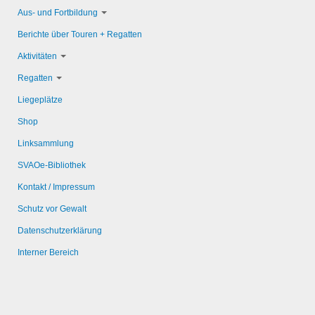
Aus- und Fortbildung
Berichte über Touren + Regatten
Aktivitäten
Regatten
Liegeplätze
Shop
Linksammlung
SVAOe-Bibliothek
Kontakt / Impressum
Schutz vor Gewalt
Datenschutzerklärung
Interner Bereich