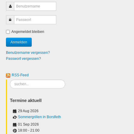
Angemeldet bleiben
Benutzername vergessen?
Passwort vergessen?
RSS-Feed
Suchen
...
Termine aktuell
29 Aug 2026
Sommergrillen in Borsfleth
01 Sep 2026
18:00
-
21:00