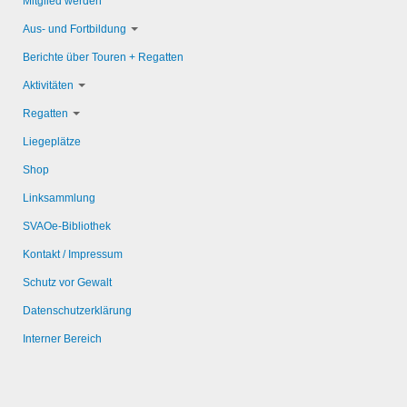
Mitglied werden
Aus- und Fortbildung
Berichte über Touren + Regatten
Aktivitäten
Regatten
Liegeplätze
Shop
Linksammlung
SVAOe-Bibliothek
Kontakt / Impressum
Schutz vor Gewalt
Datenschutzerklärung
Interner Bereich