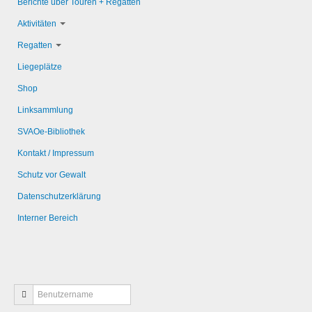
Berichte über Touren + Regatten
Aktivitäten
Regatten
Liegeplätze
Shop
Linksammlung
SVAOe-Bibliothek
Kontakt / Impressum
Schutz vor Gewalt
Datenschutzerklärung
Interner Bereich